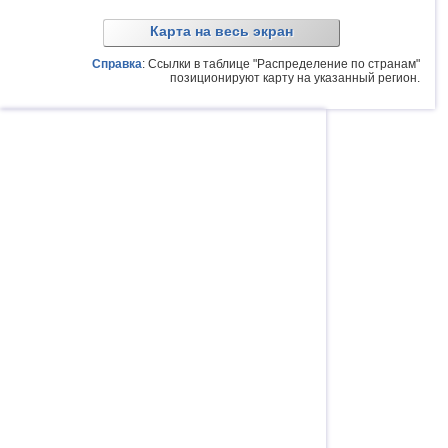
Карта на весь экран
Справка
: Ссылки в таблице "Распределение по странам"
позиционируют карту на указанный регион.