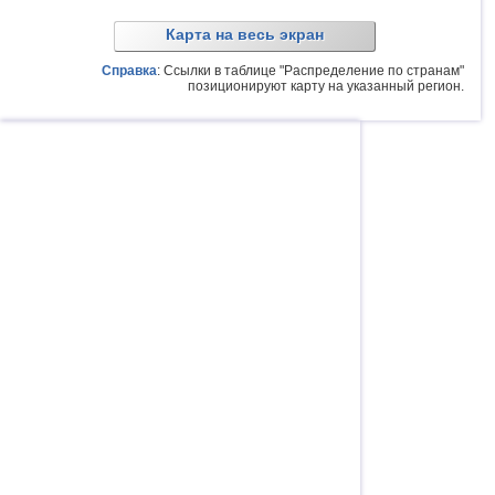
Карта на весь экран
Справка
: Ссылки в таблице "Распределение по странам"
позиционируют карту на указанный регион.