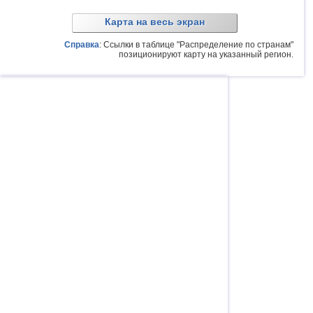
Карта на весь экран
Справка
: Ссылки в таблице "Распределение по странам"
позиционируют карту на указанный регион.