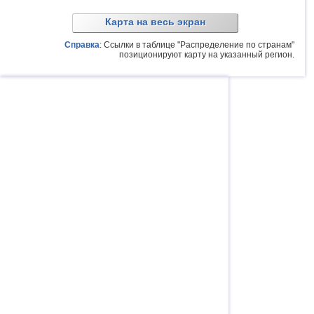
Карта на весь экран
Справка
: Ссылки в таблице "Распределение по странам"
позиционируют карту на указанный регион.