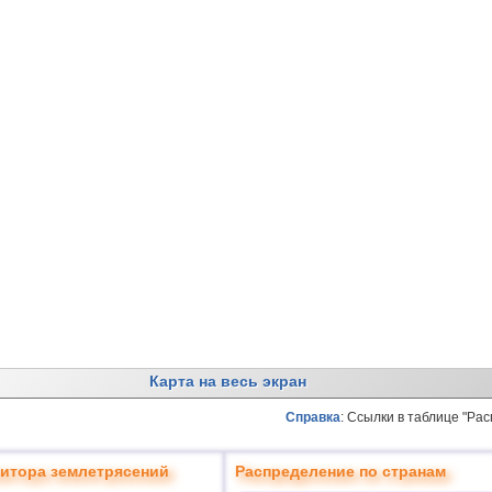
Карта на весь экран
Справка
: Ссылки в таблице "Ра
итора землетрясений
Распределение по странам