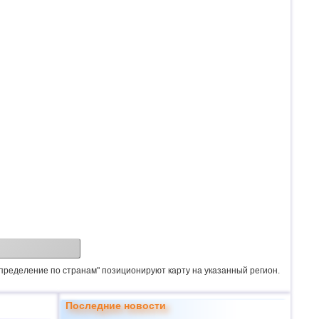
спределение по странам" позиционируют карту на указанный регион.
Последние новости