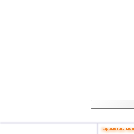
Параметры мон