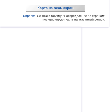
Карта на весь экран
Справка
: Ссылки в таблице "Распределение по странам"
позиционируют карту на указанный регион.