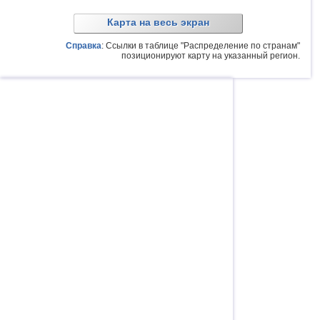
Карта на весь экран
Справка
: Ссылки в таблице "Распределение по странам"
позиционируют карту на указанный регион.