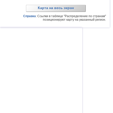
Карта на весь экран
Справка
: Ссылки в таблице "Распределение по странам"
позиционируют карту на указанный регион.