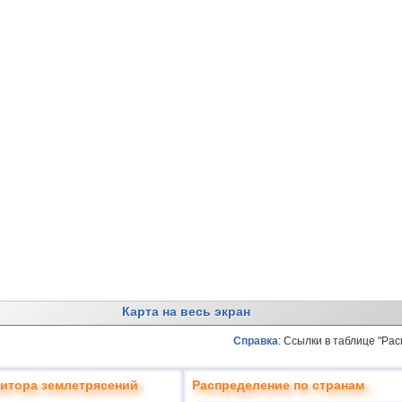
Карта на весь экран
Справка
: Ссылки в таблице "Ра
итора землетрясений
Распределение по странам