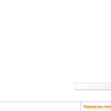
Параметры мон