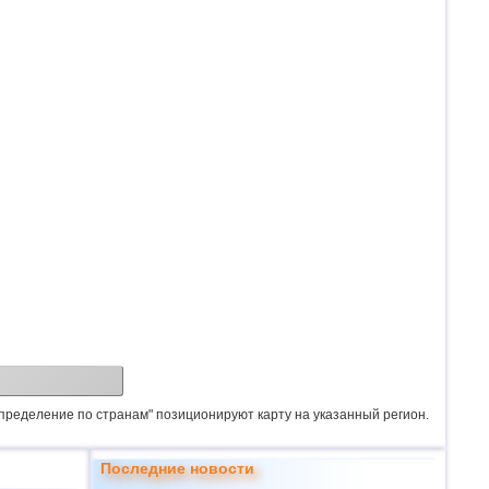
спределение по странам" позиционируют карту на указанный регион.
Последние новости