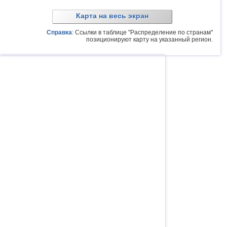
Карта на весь экран
Справка
: Ссылки в таблице "Распределение по странам"
позиционируют карту на указанный регион.