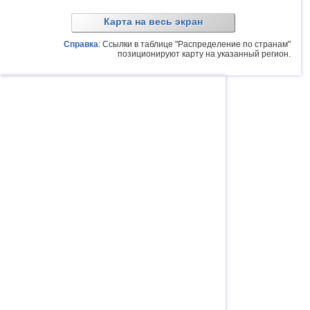
Карта на весь экран
Справка
: Ссылки в таблице "Распределение по странам"
позиционируют карту на указанный регион.