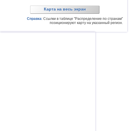
Карта на весь экран
Справка
: Ссылки в таблице "Распределение по странам"
позиционируют карту на указанный регион.