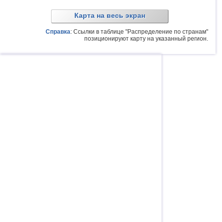
Карта на весь экран
Справка
: Ссылки в таблице "Распределение по странам"
позиционируют карту на указанный регион.