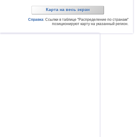
Карта на весь экран
Справка
: Ссылки в таблице "Распределение по странам"
позиционируют карту на указанный регион.