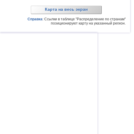
Карта на весь экран
Справка
: Ссылки в таблице "Распределение по странам"
позиционируют карту на указанный регион.