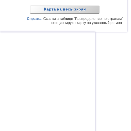
Карта на весь экран
Справка
: Ссылки в таблице "Распределение по странам"
позиционируют карту на указанный регион.