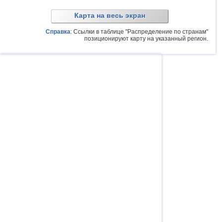
Карта на весь экран
Справка
: Ссылки в таблице "Распределение по странам"
позиционируют карту на указанный регион.