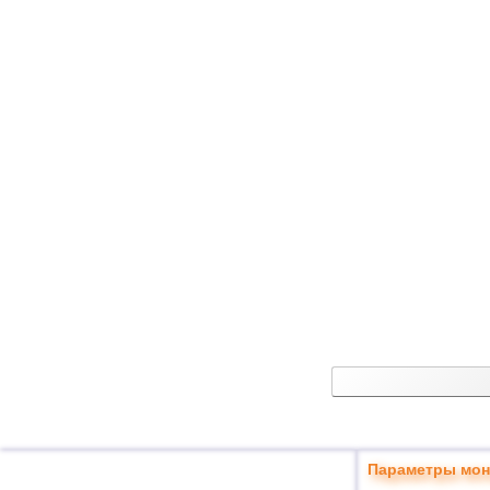
Параметры мон