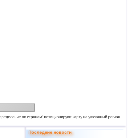
спределение по странам" позиционируют карту на указанный регион.
Последние новости