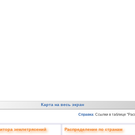
Карта на весь экран
Справка
: Ссылки в таблице "Ра
итора землетрясений
Распределение по странам