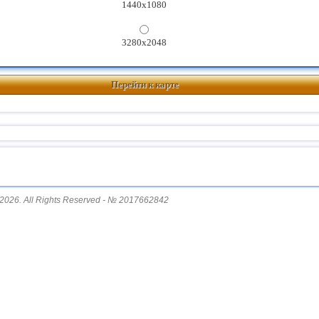
1440x1080
3280x2048
Перейти к карте
2026. All Rights Reserved - № 2017662842