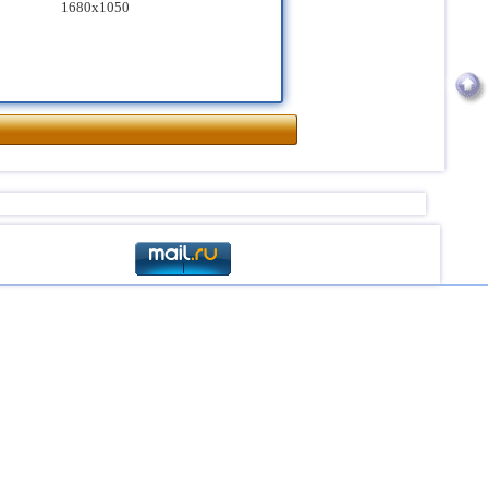
1680x1050