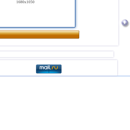
1680x1050