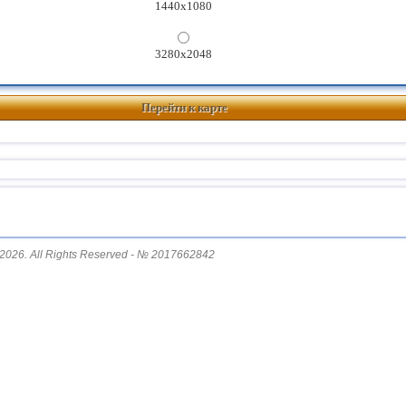
1440x1080
3280x2048
Перейти к карте
2026. All Rights Reserved - № 2017662842