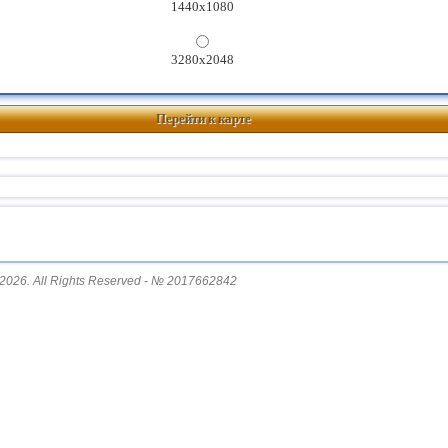
1440x1080
3280x2048
Перейти к карте
2026. All Rights Reserved - № 2017662842