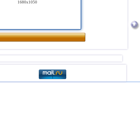
1680x1050