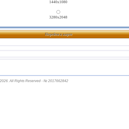
1440x1080
3280x2048
Перейти к карте
2026. All Rights Reserved - № 2017662842