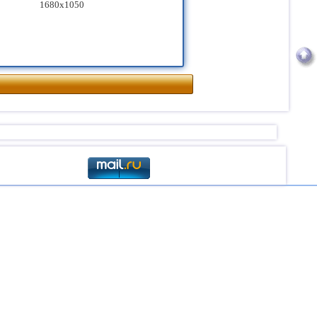
1680x1050