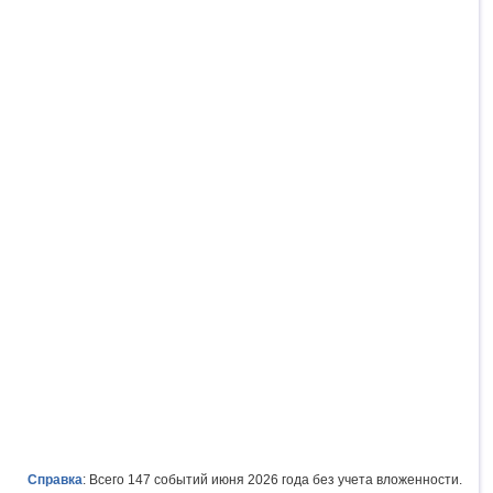
Справка
: Всего 147 событий июня 2026 года без учета вложенности.