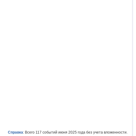
Справка
: Всего 117 событий июня 2025 года без учета вложенности.