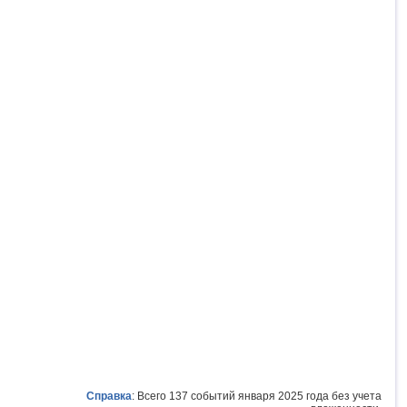
Справка
: Всего 137 событий января 2025 года без учета