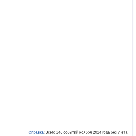
Справка
: Всего 146 событий ноября 2024 года без учета