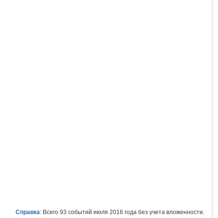
Справка
: Всего 93 событий июля 2016 года без учета вложенности.